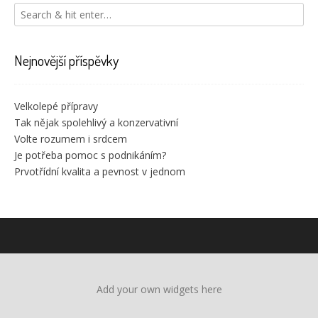
Nejnovější příspěvky
Velkolepé přípravy
Tak nějak spolehlivý a konzervativní
Volte rozumem i srdcem
Je potřeba pomoc s podnikáním?
Prvotřídní kvalita a pevnost v jednom
Add your own widgets here