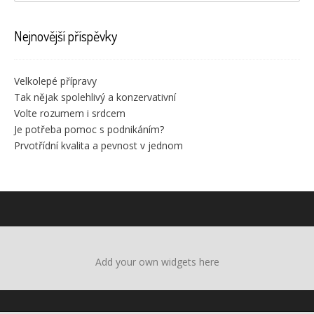
Nejnovější příspěvky
Velkolepé přípravy
Tak nějak spolehlivý a konzervativní
Volte rozumem i srdcem
Je potřeba pomoc s podnikáním?
Prvotřídní kvalita a pevnost v jednom
Add your own widgets here