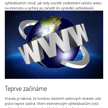
vyhledávačích chodí. Jak tedy urychlit zviditelnění vašeho webu
na internetu a rychleji jej zařadit do výsledků vyhledávání.
Teprve začínáme
Pravda je taková, že tvorbou vlastních webových stránek celá
práce teprve začíná. Všem internetovým vyhledávačům totiž